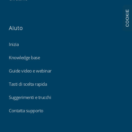
COOKIE
Aiuto
Inizia
Knowledge base
Guide video e webinar
Tasti di scelta rapida
Suggerimenti e trucchi
Contatta supporto