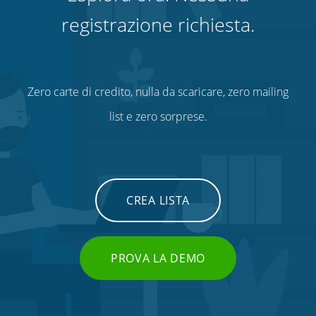
registrazione richiesta.
Zero carte di credito, nulla da scaricare, zero mailing
list e zero sorprese.
CREA LISTA
PROVA LA DEMO