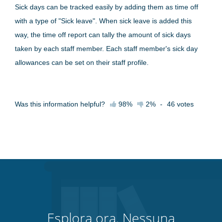
Sick days can be tracked easily by adding them as time off
with a type of "Sick leave". When sick leave is added this
way, the time off report can tally the amount of sick days
taken by each staff member. Each staff member's sick day
allowances can be set on their staff profile.
Was this information helpful?
98%
2%
-
46
votes
Esplora ora. Nessuna