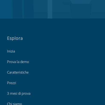
Esplora
Inizia
Prova la demo
Caratteristiche
Prezzi
3 mesi di prova
Chi siamo