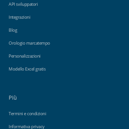
API sviluppatori
Integrazioni
Blog
Orologio marcatempo
Personalizzazioni
Modello Excel gratis
Più
Termini e condizioni
Informativa privacy