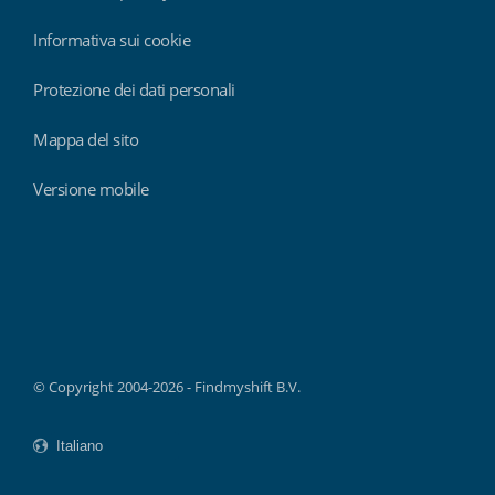
Informativa sui cookie
Protezione dei dati personali
Mappa del sito
Versione mobile
Findmyshift
© Copyright 2004-2026 - Findmyshift B.V.