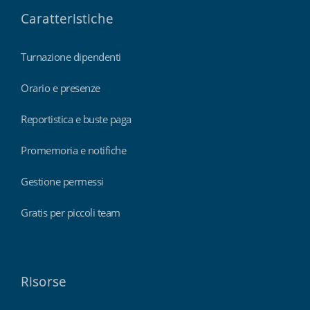
Caratteristiche
Turnazione dipendenti
Orario e presenze
Reportistica e buste paga
Promemoria e notifiche
Gestione permessi
Gratis per piccoli team
Risorse