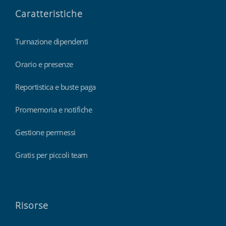
Caratteristiche
Turnazione dipendenti
Orario e presenze
Reportistica e buste paga
Promemoria e notifiche
Gestione permessi
Gratis per piccoli team
Risorse