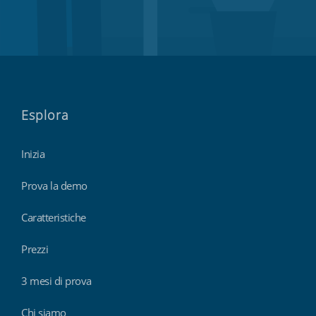
Esplora
Inizia
Prova la demo
Caratteristiche
Prezzi
3 mesi di prova
Chi siamo