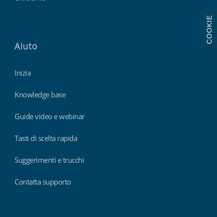
COOKIE
Aiuto
Inizia
Knowledge base
Guide video e webinar
Tasti di scelta rapida
Suggerimenti e trucchi
Contatta supporto