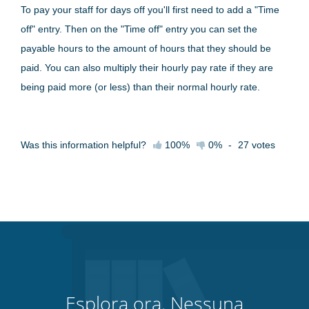
To pay your staff for days off you'll first need to add a "Time
off" entry. Then on the "Time off" entry you can set the
payable hours to the amount of hours that they should be
paid. You can also multiply their hourly pay rate if they are
being paid more (or less) than their normal hourly rate.
Was this information helpful?
100%
0%
-
27
votes
Esplora ora. Nessuna