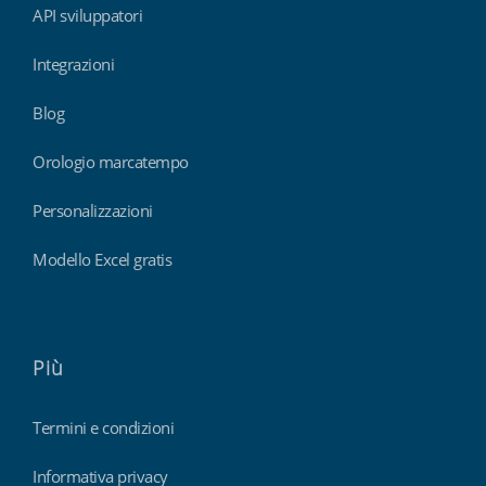
API sviluppatori
Integrazioni
Blog
Orologio marcatempo
Personalizzazioni
Modello Excel gratis
Più
Termini e condizioni
Informativa privacy