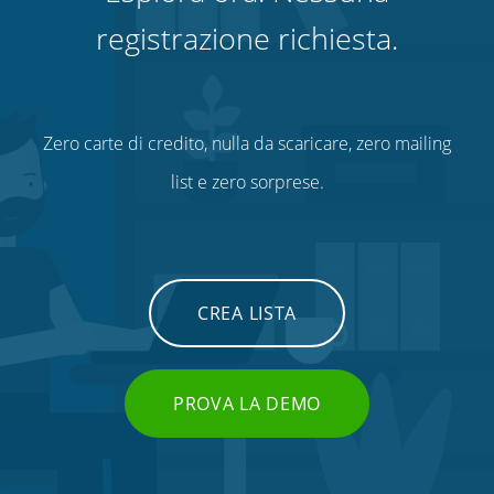
registrazione richiesta.
Zero carte di credito, nulla da scaricare, zero mailing
list e zero sorprese.
CREA LISTA
PROVA LA DEMO