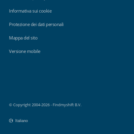
Informativa sui cookie
Protezione dei dati personali
Mappa del sito
Versione mobile
Findmyshift
© Copyright 2004-2026 - Findmyshift B.V.