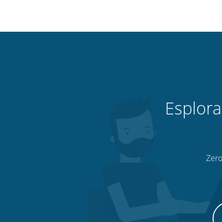
Esplora
Zero