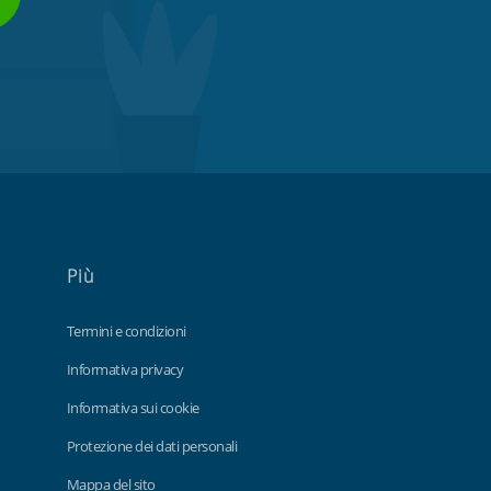
Più
Termini e condizioni
Informativa privacy
Informativa sui cookie
Protezione dei dati personali
Mappa del sito