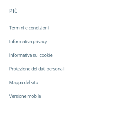
Più
Termini e condizioni
Informativa privacy
Informativa sui cookie
Protezione dei dati personali
Mappa del sito
Versione mobile
Findmyshift