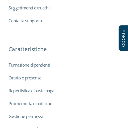
Suggerimenti e trucchi
Contatta supporto
COOKIE
Caratteristiche
Turnazione dipendenti
Orario e presenze
Reportistica e buste paga
Promemoria e notifiche
Gestione permessi