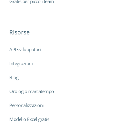
Gratis per piccoli team
Risorse
API sviluppatori
Integrazioni
Blog
Orologio marcatempo
Personalizzazioni
Modello Excel gratis