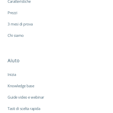
Caratteristiche
Prezzi
3 mesi di prova
Chi siamo
Aiuto
Inizia
Knowledge base
Guide video e webinar
Tasti di scelta rapida