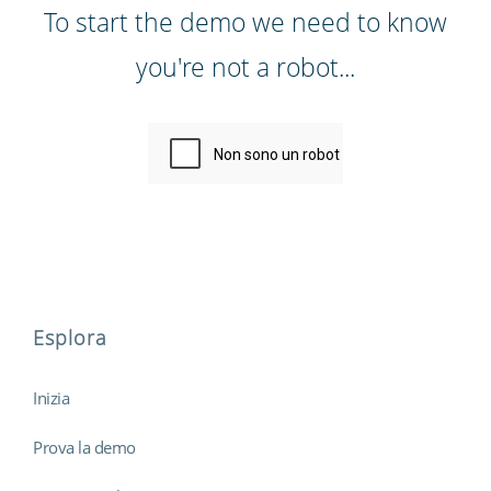
To start the demo we need to know
you're not a robot...
Esplora
Inizia
Prova la demo