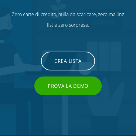
Zero carte di credito, nulla da scaricare, zero mailing
list e zero sorprese.
CREA LISTA
PROVA LA DEMO