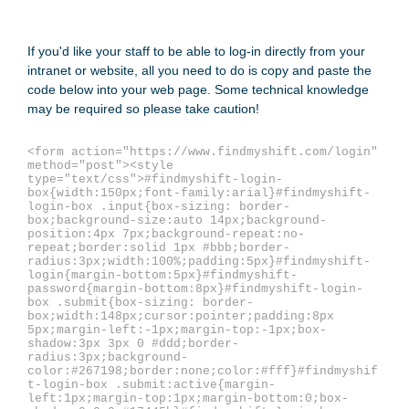
If you'd like your staff to be able to log-in directly from your
intranet or website, all you need to do is copy and paste the
code below into your web page. Some technical knowledge
may be required so please take caution!