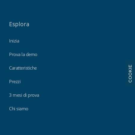
Esplora
Inizia
Prova la demo
COOKIE
Caratteristiche
Prezzi
3 mesi di prova
Chi siamo