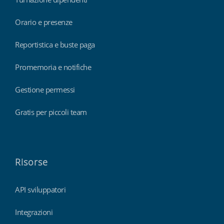
Orario e presenze
Reportistica e buste paga
Promemoria e notifiche
Gestione permessi
Gratis per piccoli team
Risorse
API sviluppatori
Integrazioni