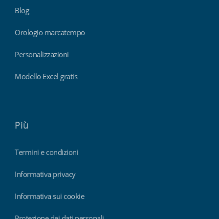
Blog
Orologio marcatempo
Personalizzazioni
Modello Excel gratis
Più
Termini e condizioni
Informativa privacy
Informativa sui cookie
Protezione dei dati personali