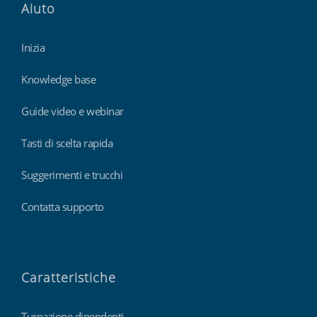
Aiuto
Inizia
Knowledge base
Guide video e webinar
Tasti di scelta rapida
Suggerimenti e trucchi
Contatta supporto
Caratteristiche
Turnazione dipendenti