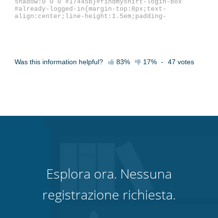
Was this information helpful?
83%
17%
-
47
votes
Esplora ora. Nessuna
registrazione richiesta.