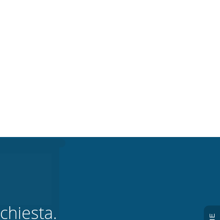
chiesta.