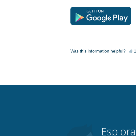
Was this information helpful?
Esplora