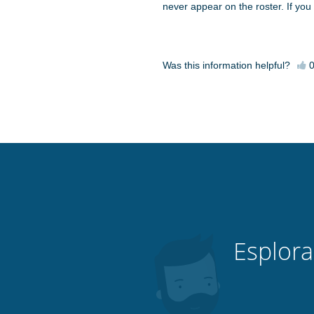
never appear on the roster. If you f
Was this information helpful?
Esplora