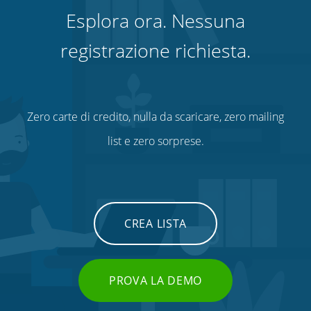
Esplora ora. Nessuna
registrazione richiesta.
Zero carte di credito, nulla da scaricare, zero mailing
list e zero sorprese.
CREA LISTA
PROVA LA DEMO