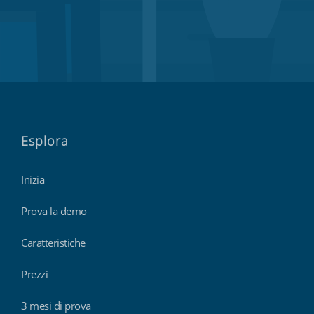
Esplora
Inizia
Prova la demo
Caratteristiche
Prezzi
3 mesi di prova