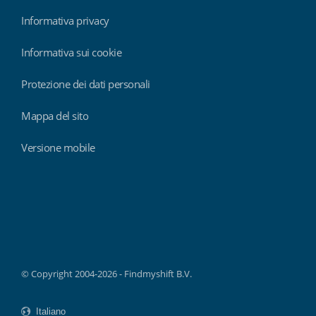
Informativa privacy
Informativa sui cookie
Protezione dei dati personali
Mappa del sito
Versione mobile
Findmyshift
© Copyright 2004-2026 - Findmyshift B.V.