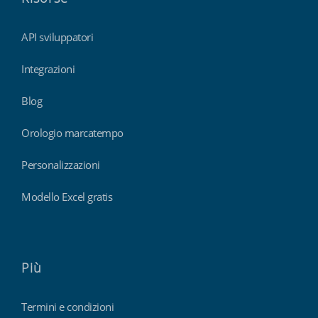
API sviluppatori
Integrazioni
Blog
Orologio marcatempo
Personalizzazioni
Modello Excel gratis
Più
Termini e condizioni