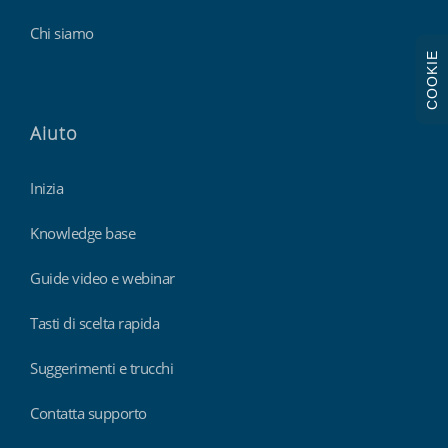
Chi siamo
COOKIE
Aiuto
Inizia
Knowledge base
Guide video e webinar
Tasti di scelta rapida
Suggerimenti e trucchi
Contatta supporto