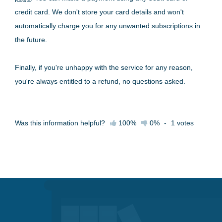
credit card. We don't store your card details and won't
automatically charge you for any unwanted subscriptions in
the future.
Finally, if you're unhappy with the service for any reason,
you're always entitled to a refund, no questions asked.
Was this information helpful?
100%
0%
-
1
votes