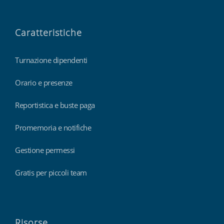
Caratteristiche
Turnazione dipendenti
Orario e presenze
Reportistica e buste paga
Promemoria e notifiche
Gestione permessi
Gratis per piccoli team
Risorse